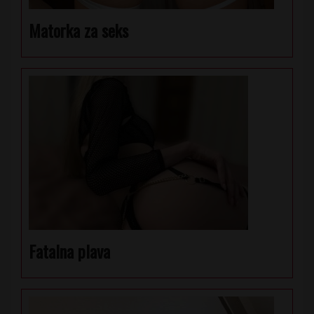
Matorka za seks
Fatalna plava