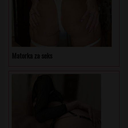
Matorka za seks