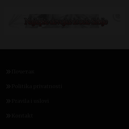
Почетак
Politika privatnosti
Pravila i uslovi
Kontakt