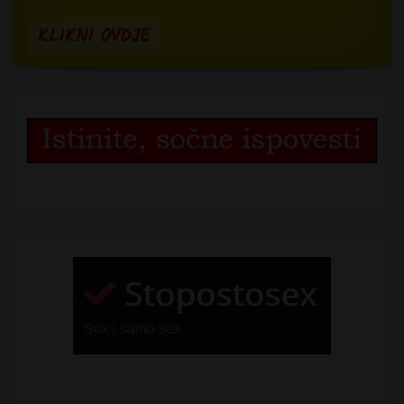
KLIKNI OVDJE