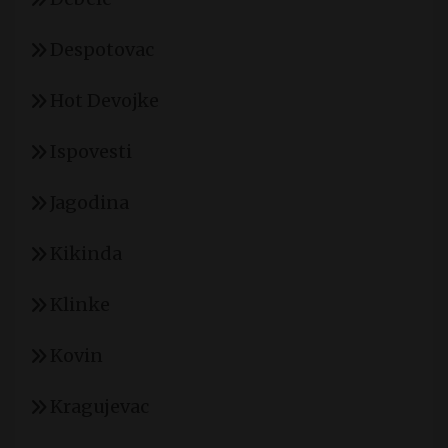
Despotovac
Hot Devojke
Ispovesti
Jagodina
Kikinda
Klinke
Kovin
Kragujevac