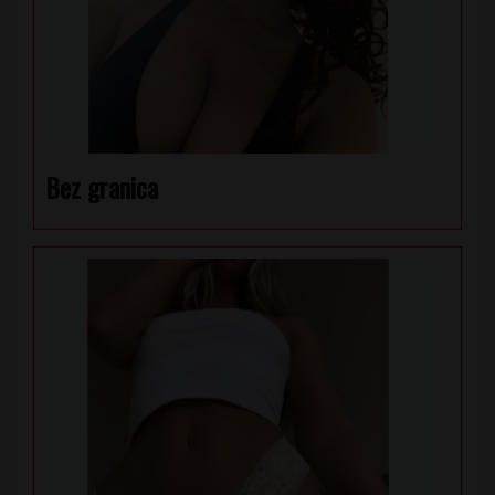
Bez granica