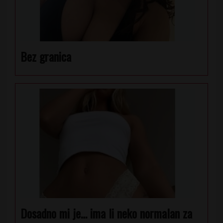
Bez granica
Dosadno mi je… ima li neko normalan za