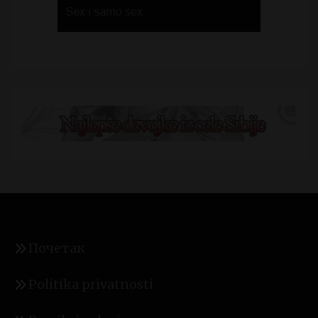
Почетак
Politika privatnosti