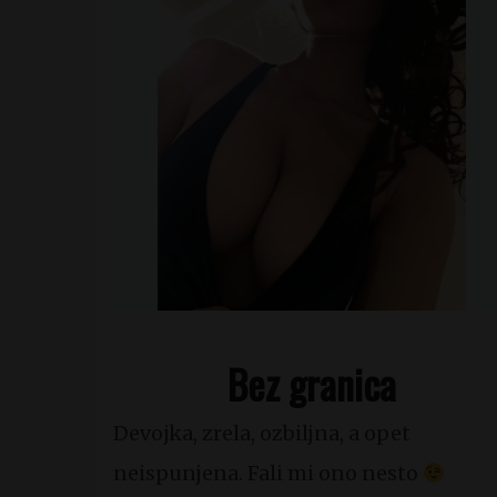
Bez granica
Devojka, zrela, ozbiljna, a opet
neispunjena. Fali mi ono nesto